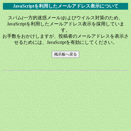
JavaScriptを利用したメールアドレス表示について
スパム(一方的迷惑メール)およびウイルス対策のため、
JavaScriptを利用したメールアドレス表示を採用していま
す。
お手数をおかけしますが、投稿者のメールアドレスを表示さ
せるためには、JavaScriptを有効にしてください。