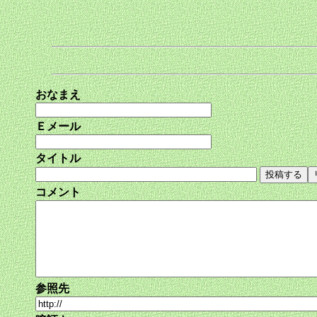
おなまえ
Ｅメール
タイトル
コメント
参照先