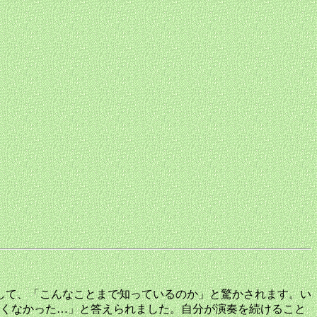
して、「こんなことまで知っているのか」と驚かされます。い
くなかった…」と答えられました。自分が演奏を続けること