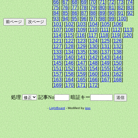
[
66
] [
67
] [
68
] [
69
] [
70
] [
71
] [
72
] [
73
] [
74
]
[
75
] [
76
] [
77
] [
78
] [
79
] [
80
] [
81
] [
82
] [
83
]
[
84
] [
85
] [
86
] [
87
] [
88
] [
89
] [
90
] [
91
] [
92
]
[
93
] [
94
] [
95
] [
96
] [
97
] [
98
] [
99
] [
100
]
[
101
] [
102
] [
103
] [
104
] [
105
] [
106
]
[
107
] [
108
] [
109
] [
110
] [
111
] [
112
] [
113
]
[
114
] [
115
] [
116
] [
117
] [
118
] [
119
] [
120
]
[
121
] [
122
] [
123
] [
124
] [
125
] [
126
]
[
127
] [
128
] [
129
] [
130
] [
131
] [
132
]
[
133
] [
134
] [
135
] [
136
] [
137
] [
138
]
[
139
] [
140
] [
141
] [
142
] [
143
] [
144
]
[
145
] [
146
] [
147
] [
148
] [
149
] [
150
]
[
151
] [
152
] [
153
] [
154
] [
155
] [
156
]
[
157
] [
158
] [
159
] [
160
] [
161
] [
162
]
[
163
] [
164
] [
165
] [
166
] [
167
] [
168
]
[
169
] [
170
] [
171
] [
172
]
処理
記事No
暗証キー
-
LightBoard
- Modified by
isso