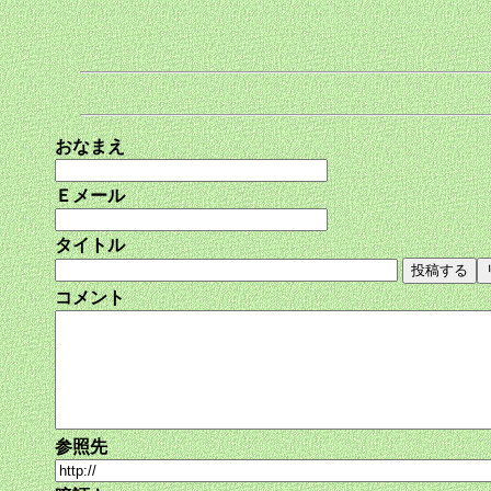
おなまえ
Ｅメール
タイトル
コメント
参照先