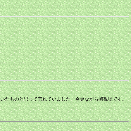
きり聴いたものと思って忘れていました。今更ながら初視聴です。