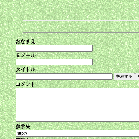
おなまえ
Ｅメール
タイトル
コメント
参照先