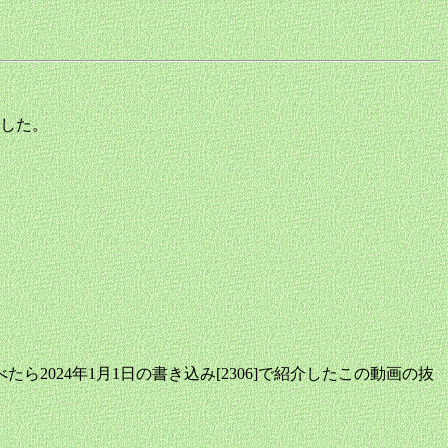
した。
024年1月1日の書き込み[2306]で紹介したこの動画の抜