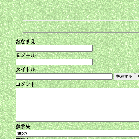
おなまえ
Ｅメール
タイトル
コメント
参照先