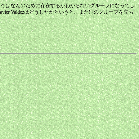
したから、今はなんのために存在するかわからないグループになってし
Javier Valdezはどうしたかというと、また別のグループを立ち