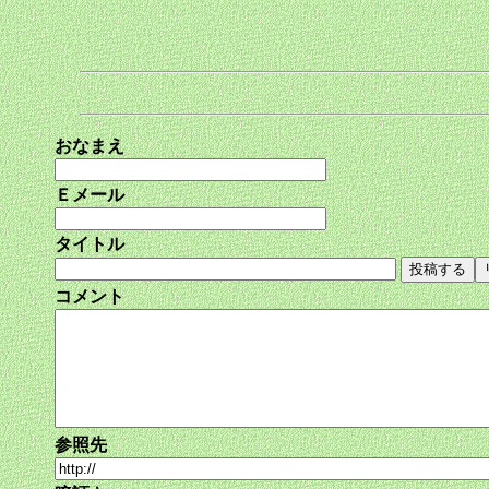
おなまえ
Ｅメール
タイトル
コメント
参照先