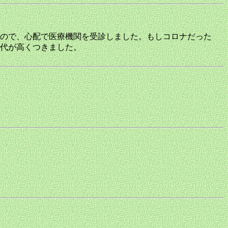
ので、心配で医療機関を受診しました。もしコロナだった
代が高くつきました。