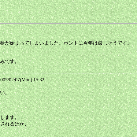
状が始まってしまいました。ホントに今年は厳しそうです。
みです。
/02/07(Mon) 15:32
い。
します。
されるほか、