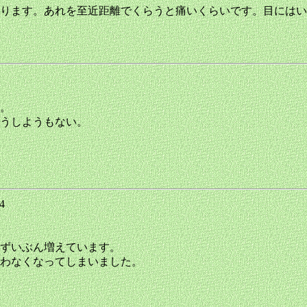
ります。あれを至近距離でくらうと痛いくらいです。目にはい
9
。
うしようもない。
04
ずいぶん増えています。
わなくなってしまいました。