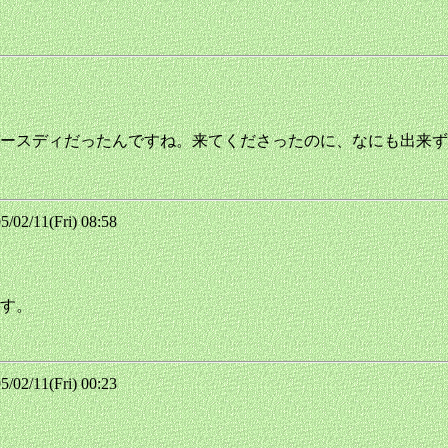
ースディだったんですね。来てくださったのに、なにも出来ず
2/11(Fri) 08:58
す。
2/11(Fri) 00:23