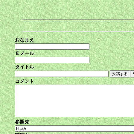
おなまえ
Ｅメール
タイトル
コメント
参照先