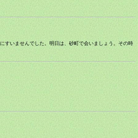
にすいませんでした。明日は、砂町で会いましょう。その時