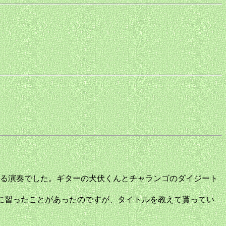
る演奏でした。ギターの犬伏くんとチャランゴのダイジート
前サウルに習ったことがあったのですが、タイトルを教えて貰ってい