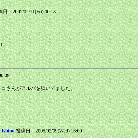
：2005/02/11(Fri) 00:18
）、
00:09
ヒコさんがアルパを弾いてました。
：
Ishino
投稿日：2005/02/09(Wed) 16:09