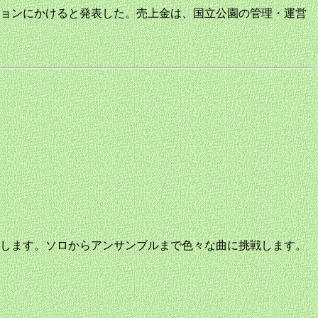
ョンにかけると発表した。売上金は、国立公園の管理・運営
します。ソロからアンサンブルまで色々な曲に挑戦します。