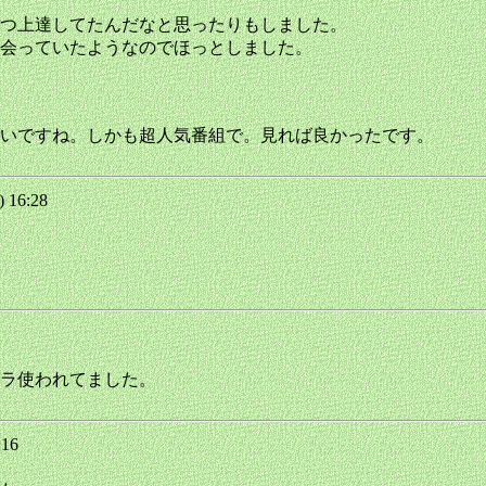
ずつ上達してたんだなと思ったりもしました。
会っていたようなのでほっとしました。
いですね。しかも超人気番組で。見れば良かったです。
 16:28
ラ使われてました。
:16