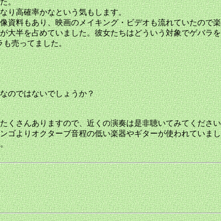
た。
なり高確率かなという気もします。
像資料もあり、映画のメイキング・ビデオも流れていたので楽
が大半を占めていました。彼女たちはどういう対象でゲバラを
ラも売ってました。
なのではないでしょうか？
たくさんありますので、近くの演奏は是非聴いてみてください
ンゴよりオクターブ音程の低い楽器やギターが使われていまし
。