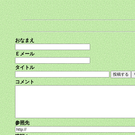
おなまえ
Ｅメール
タイトル
コメント
参照先