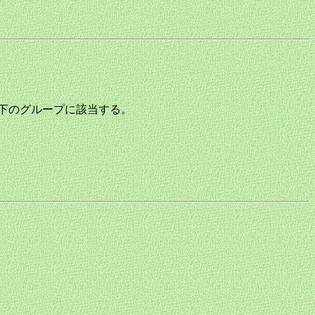
画の内容から下のグループに該当する。