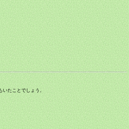
る人もいたことでしょう。