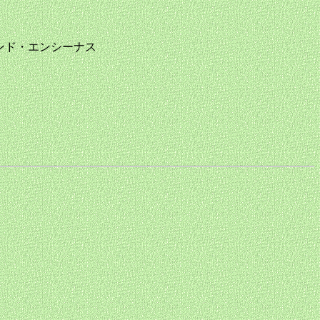
のはロランド・エンシーナス