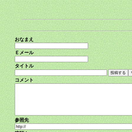
おなまえ
Ｅメール
タイトル
コメント
参照先