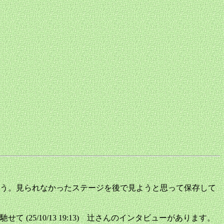
う。見られなかったステージを後で見ようと思って保存して
5/10/13 19:13) 辻さんのインタビューがあります。