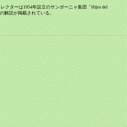
クターは1954年設立のサンポーニャ集団「Hijos del
ループの解説が掲載されている。