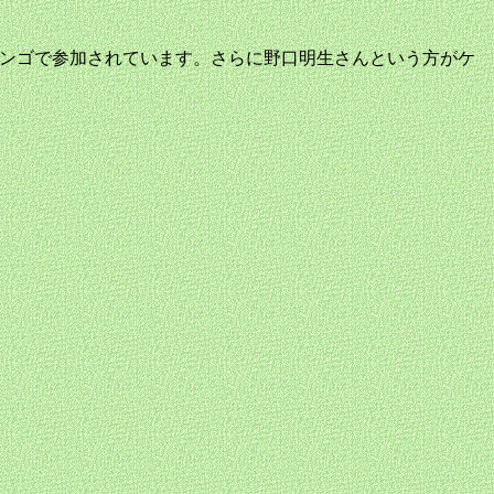
がチャランゴで参加されています。さらに野口明生さんという方がケ