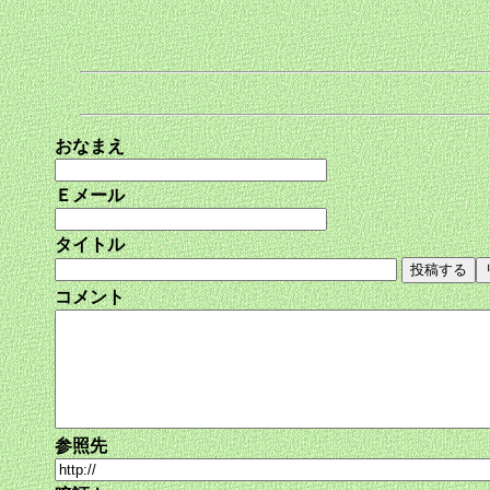
おなまえ
Ｅメール
タイトル
コメント
参照先