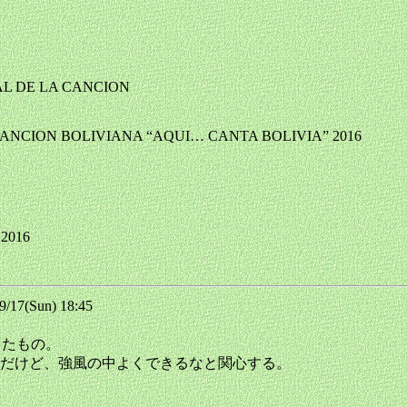
AL DE LA CANCION
 CANCION BOLIVIANA “AQUI… CANTA BOLIVIA” 2016
e 2016
17(Sun) 18:45
奏したもの。
だけど、強風の中よくできるなと関心する。