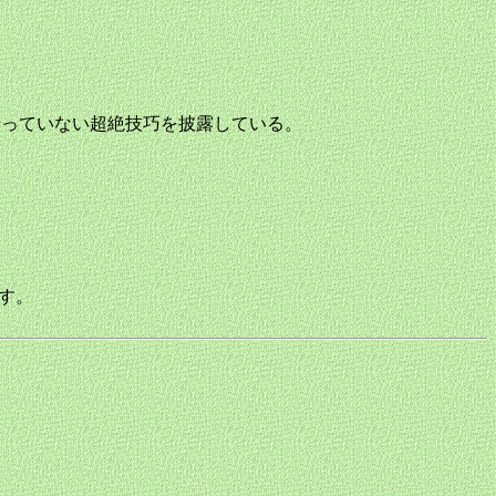
ルでやっていない超絶技巧を披露している。
です。