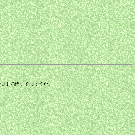
つまで続くでしょうか。