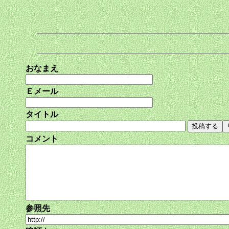
おなまえ
Ｅメール
タイトル
コメント
参照先