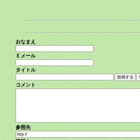
おなまえ
Ｅメール
タイトル
コメント
参照先