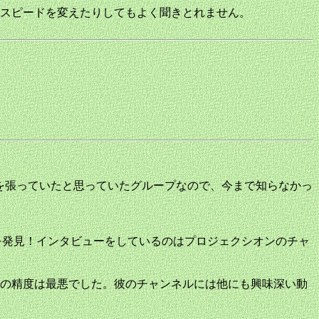
スピードを変えたりしてもよく聞きとれません。
ンテナを張っていたと思っていたグループなので、今まで知らなかっ
ビュー映像を発見！インタビューをしているのはプロジェクシオンのチャ
の精度は最悪でした。彼のチャンネルには他にも興味深い動