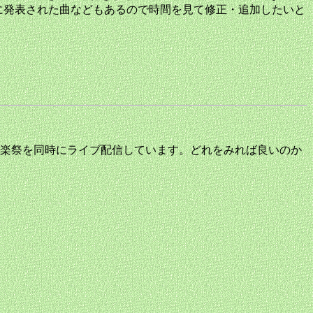
後に発表された曲などもあるので時間を見て修正・追加したいと
楽祭を同時にライブ配信しています。どれをみれば良いのか